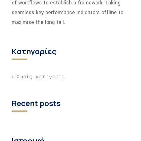
of workflows to establish a framework. Taking
seamless key performance indicators offline to
maximise the long tail.
Kατηγορίες
Χωρίς κατηγορία
Recent posts
Ιστορικό