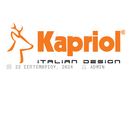
22 ΣΕΠΤΕΜΒΡΊΟΥ, 2024
ADMIN