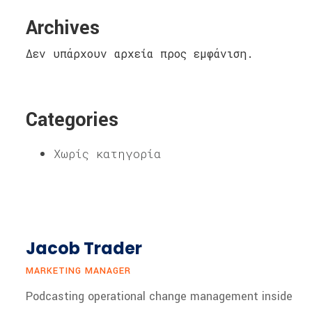
Archives
Δεν υπάρχουν αρχεία προς εμφάνιση.
Categories
Χωρίς κατηγορία
Jacob Trader
MARKETING MANAGER
Podcasting operational change management inside