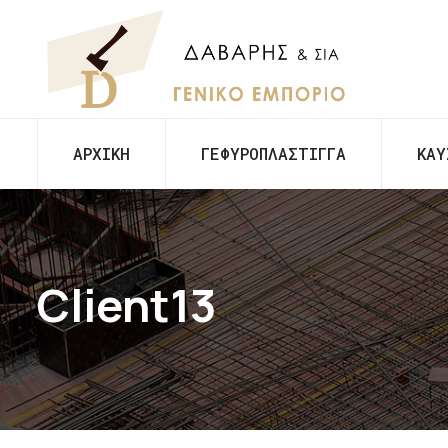
ΑΡΧΙΚΗ
ΓΕΦΥΡΟΠΛΑΣΤΙΓΓΑ
ΚΑΥ
Client13