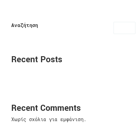
Αναζήτηση
Recent Posts
Recent Comments
Χωρίς σχόλια για εμφάνιση.