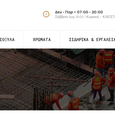
Δευ - Παρ • 07:00 - 20:00
Σάββατο έως 19:00 | Κυριακή - ΚΛΕΙΣ
ΣΟΞΥΛΑ
ΧΡΩΜΑΤΑ
ΣΙΔΗΡΙΚΑ & ΕΡΓΑΛΕΙ