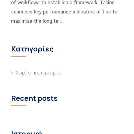
of workflows to establish a framework. Taking
seamless key performance indicators offline to
maximise the long tail.
Kατηγορίες
Χωρίς κατηγορία
Recent posts
Ιστορικό