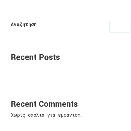
Αναζήτηση
Recent Posts
Recent Comments
Χωρίς σχόλια για εμφάνιση.