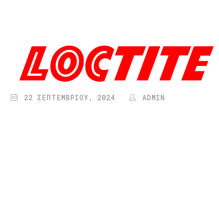
22 ΣΕΠΤΕΜΒΡΊΟΥ, 2024
ADMIN