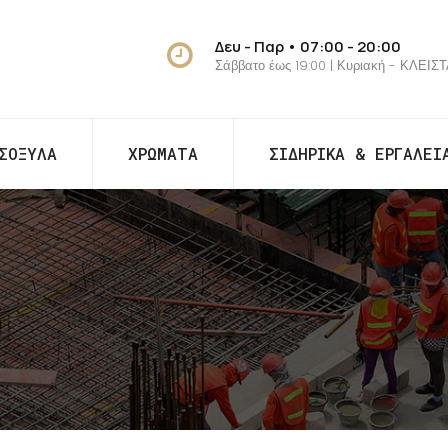
Δευ - Παρ • 07:00 - 20:00
Σάββατο έως 19:00 | Κυριακή - ΚΛΕΙΣ
ΣΟΞΥΛΑ
ΧΡΩΜΑΤΑ
ΣΙΔΗΡΙΚΑ & ΕΡΓΑΛΕΙ