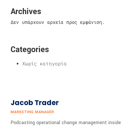
Archives
Δεν υπάρχουν αρχεία προς εμφάνιση.
Categories
Χωρίς κατηγορία
Jacob Trader
MARKETING MANAGER
Podcasting operational change management inside