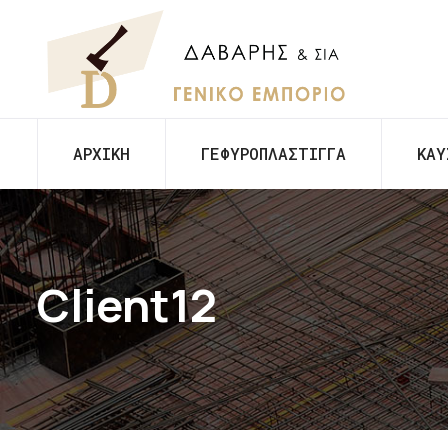
ΑΡΧΙΚΗ
ΓΕΦΥΡΟΠΛΑΣΤΙΓΓΑ
ΚΑΥ
Client12