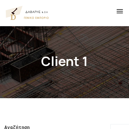
Client 1
Αναζήτηση