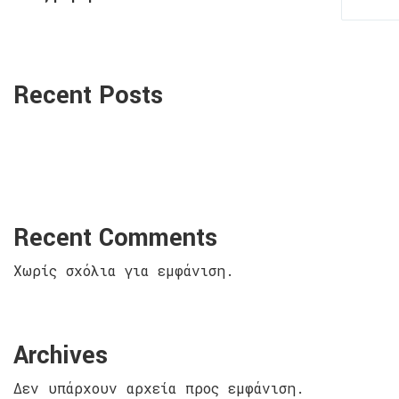
Recent Posts
Recent Comments
Χωρίς σχόλια για εμφάνιση.
Archives
Δεν υπάρχουν αρχεία προς εμφάνιση.