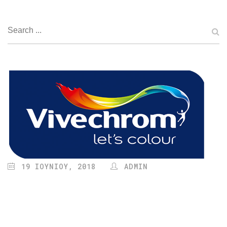
19 ΙΟΥΝΊΟΥ, 2018
ADMIN