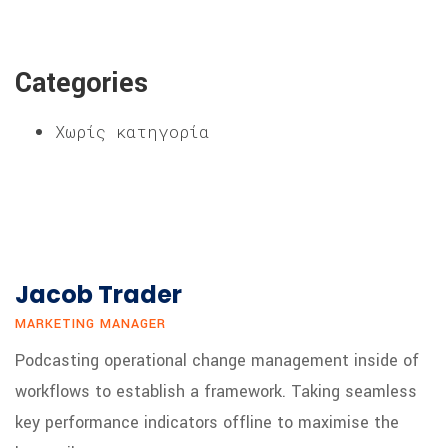
Categories
Χωρίς κατηγορία
Jacob Trader
MARKETING MANAGER
Podcasting operational change management inside of
workflows to establish a framework. Taking seamless
key performance indicators offline to maximise the