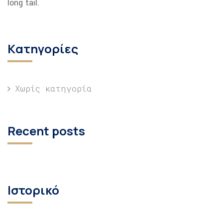
long tail.
Kατηγορίες
Χωρίς κατηγορία
Recent posts
Ιστορικό